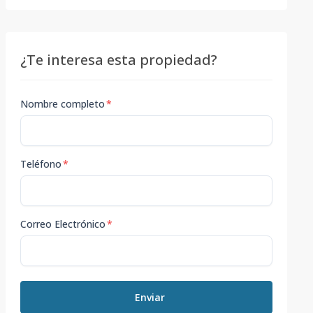
¿Te interesa esta propiedad?
Nombre completo
*
Teléfono
*
Correo Electrónico
*
Enviar