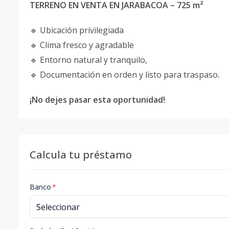
TERRENO EN VENTA EN JARABACOA – 725 m²
🔹 Ubicación privilegiada
🔹 Clima fresco y agradable
🔹 Entorno natural y tranquilo,
🔹 Documentación en orden y listo para traspaso
.
¡No dejes pasar esta oportunidad!
Calcula tu préstamo
Banco
*