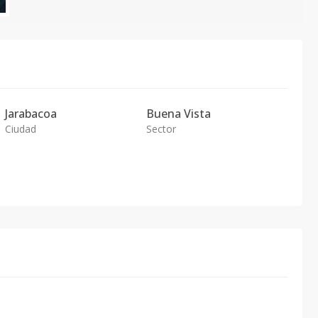
Jarabacoa
Buena Vista
Ciudad
Sector