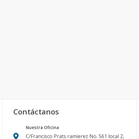
Contáctanos
Nuestra Oficina
C/Francisco Prats ramierez No. 561 local 2,