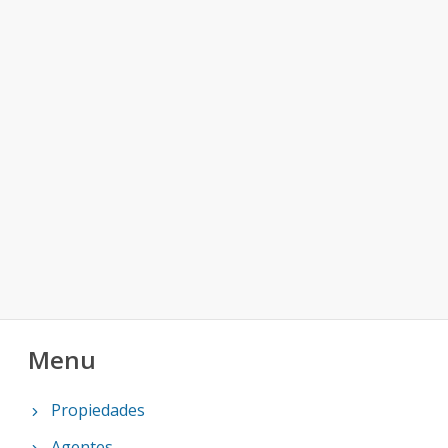
Menu
Propiedades
Agentes