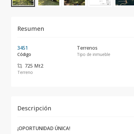
Resumen
3451
Terrenos
Código
Tipo de inmueble
725
Mt2
Terreno
Descripción
¡OPORTUNIDAD ÚNICA!