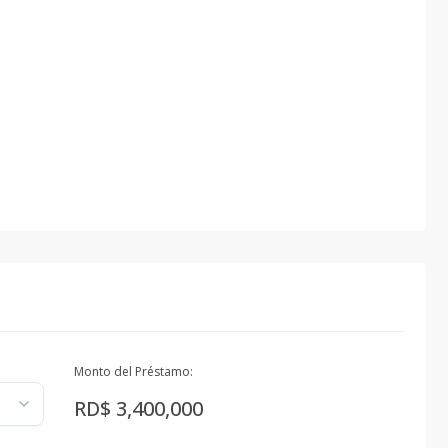
Monto del Préstamo:
RD$ 3,400,000