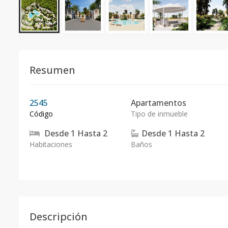
Resumen
2545
Apartamentos
Código
Tipo de inmueble
Desde
1
Hasta
2
Desde
1
Hasta
2
Habitaciones
Baños
Descripción