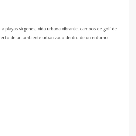
 playas vírgenes, vida urbana vibrante, campos de golf de
perfecto de un ambiente urbanizado dentro de un entorno