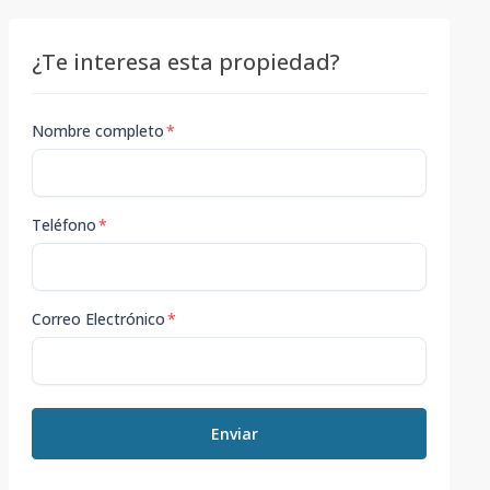
¿Te interesa esta propiedad?
Nombre completo
*
Teléfono
*
Correo Electrónico
*
Enviar