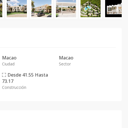
Macao
Macao
Ciudad
Sector
Desde
41.55
Hasta
73.17
Construcción