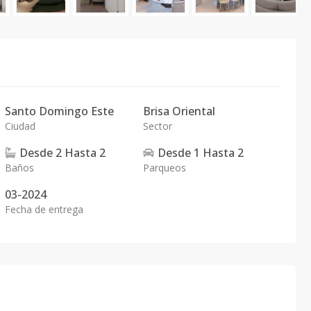
Santo Domingo Este
Brisa Oriental
Ciudad
Sector
Desde
2
Hasta
2
Desde
1
Hasta
2
Baños
Parqueos
03-2024
Fecha de entrega