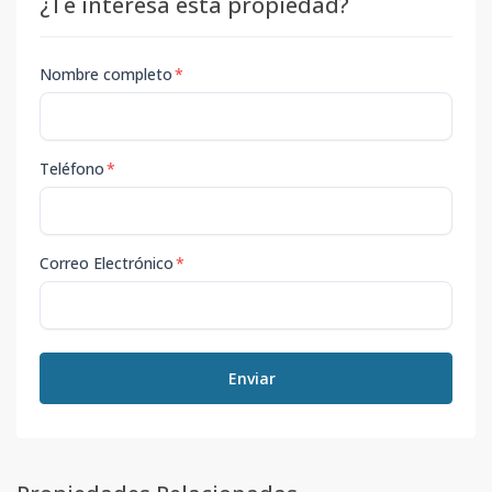
¿Te interesa esta propiedad?
Nombre completo
*
Teléfono
*
Correo Electrónico
*
Enviar