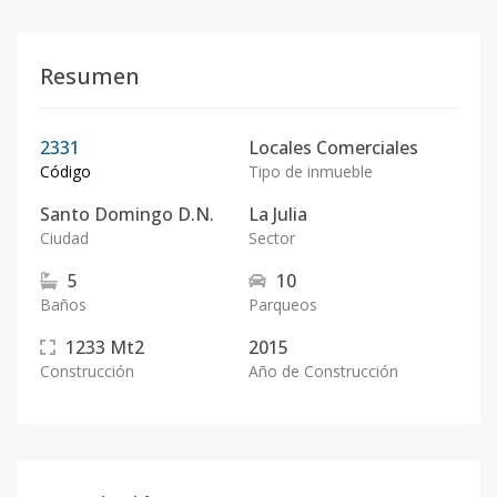
Resumen
2331
Locales Comerciales
Código
Tipo de inmueble
Santo Domingo D.N.
La Julia
Ciudad
Sector
5
10
Baños
Parqueos
1233
Mt2
2015
Construcción
Año de Construcción