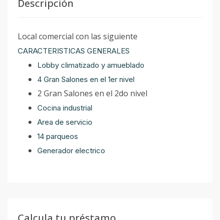
Descripción
Local comercial con las siguiente
CARACTERISTICAS GENERALES
Lobby climatizado y amueblado
4 Gran Salones en el 1er nivel
2 Gran Salones en el 2do nivel
Cocina industrial
Area de servicio
14 parqueos
Generador electrico
Calcula tu préstamo