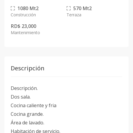
1080
Mt2
570
Mt2
Construcción
Terraza
RD$ 23,000
Mantenimiento
Descripción
Descripción.
Dos sala.
Cocina caliente y fria
Cocina grande.
Área de lavado.
Habitación de servicio.