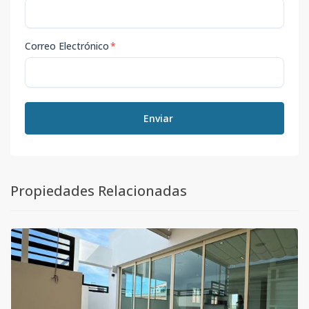
Correo Electrónico
*
Enviar
Propiedades Relacionadas