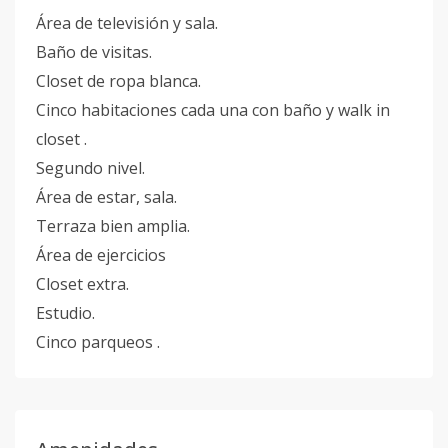
Área de televisión y sala.
Baño de visitas.
Closet de ropa blanca.
Cinco habitaciones cada una con baño y walk in
closet .
Segundo nivel.
Área de estar, sala.
Terraza bien amplia.
Área de ejercicios
Closet extra.
Estudio.
Cinco parqueos .