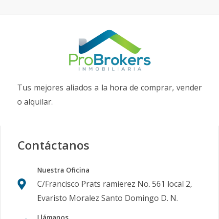
Tus mejores aliados a la hora de comprar, vender
o alquilar.
Contáctanos
Nuestra Oficina
C/Francisco Prats ramierez No. 561 local 2,
Evaristo Moralez Santo Domingo D. N.
Llámanos