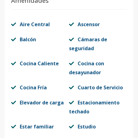
Amenidades
Aire Central
Ascensor
Balcón
Cámaras de
seguridad
Cocina Caliente
Cocina con
desayunador
Cocina Fría
Cuarto de Servicio
Elevador de carga
Estacionamiento
techado
Estar familiar
Estudio