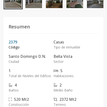
Resumen
2379
Casas
Código
Tipo de inmueble
Santo Domingo D.N.
Bella Vista
Ciudad
Sector
1
5
Total de Niveles del Edificio
Habitaciones
4
2
Baños
Medio Baño
520
Mt2
2372
Mt2
Construcción
Terreno