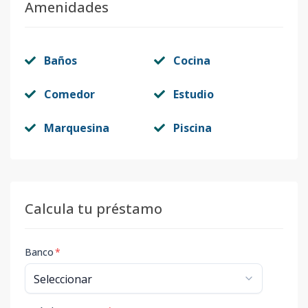
Amenidades
Baños
Cocina
Comedor
Estudio
Marquesina
Piscina
Calcula tu préstamo
Banco
*