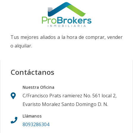
Tus mejores aliados a la hora de comprar, vender
o alquilar.
Contáctanos
Nuestra Oficina
C/Francisco Prats ramierez No. 561 local 2,
Evaristo Moralez Santo Domingo D. N.
Llámanos
8093286304