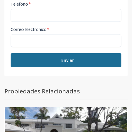
Teléfono
*
Correo Electrónico
*
Enviar
Propiedades Relacionadas