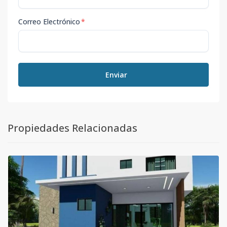
Correo Electrónico
*
Enviar
Propiedades Relacionadas