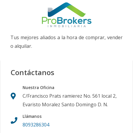
Tus mejores aliados a la hora de comprar, vender
o alquilar.
Contáctanos
Nuestra Oficina
C/Francisco Prats ramierez No. 561 local 2,
Evaristo Moralez Santo Domingo D. N.
Llámanos
8093286304