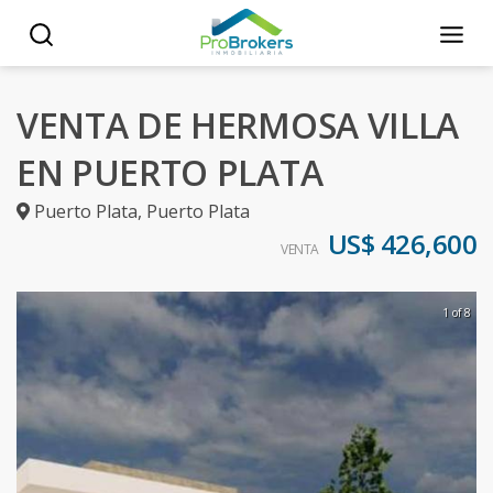
VENTA DE HERMOSA VILLA
EN PUERTO PLATA
Puerto Plata
,
Puerto Plata
US$ 426,600
VENTA
1 of 8