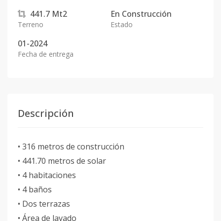
441.7
Mt2
En
Construcción
Terreno
Estado
01-2024
Fecha de entrega
Descripción
• 316 metros de construcción
• 441.70 metros de solar
• 4 habitaciones
• 4 baños
• Dos terrazas
• Área de lavado