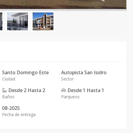
Santo Domingo Este
Autopista San Isidro
Ciudad
Sector
Desde
2
Hasta
2
Desde
1
Hasta
1
Baños
Parqueos
08-2025
Fecha de entrega