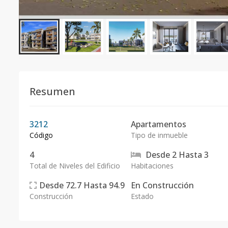
Resumen
3212
Apartamentos
Código
Tipo de inmueble
4
Desde
2
Hasta
3
Total de Niveles del Edificio
Habitaciones
Desde
72.7
Hasta
94.9
En
Construcción
Construcción
Estado