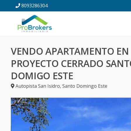
8093286304
VENDO APARTAMENTO EN
PROYECTO CERRADO SANT
DOMIGO ESTE
Autopista San Isidro
,
Santo Domingo Este