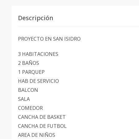
Descripción
PROYECTO EN SAN ISIDRO
3 HABITACIONES
2 BAÑOS
1 PARQUEP
HAB DE SERVICIO
BALCON
SALA
COMEDOR
CANCHA DE BASKET
CANCHA DE FUTBOL
AREA DE NIÑOS