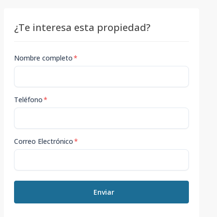
¿Te interesa esta propiedad?
Nombre completo
*
Teléfono
*
Correo Electrónico
*
Enviar