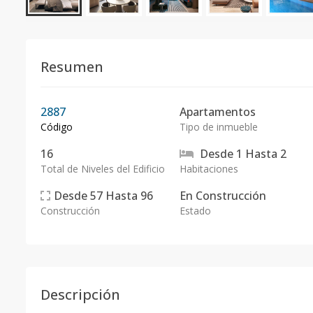
Resumen
2887
Apartamentos
Código
Tipo de inmueble
16
Desde
1
Hasta
2
Total de Niveles del Edificio
Habitaciones
Desde
57
Hasta
96
En
Construcción
Construcción
Estado
Descripción