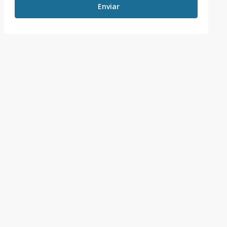
Enviar