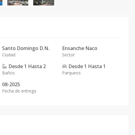
Santo Domingo D.N.
Ensanche Naco
Ciudad
Sector
Desde
1
Hasta
2
Desde
1
Hasta
1
Baños
Parqueos
08-2025
Fecha de entrega