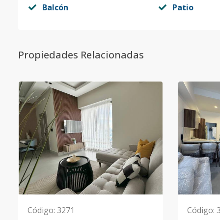
Balcón
Patio
Propiedades Relacionadas
Código
:
3271
Código
: