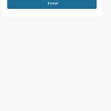
Enviar