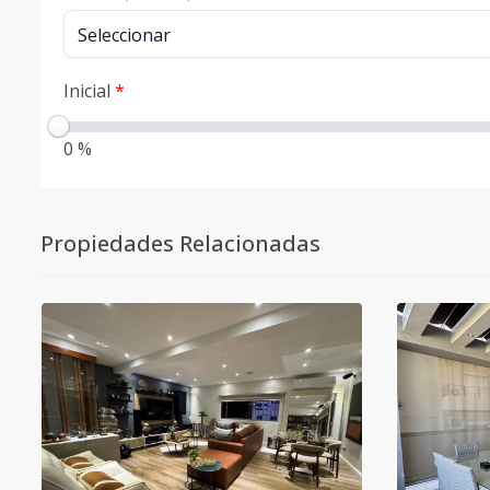
Inicial
*
0 %
Propiedades Relacionadas