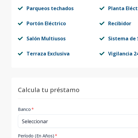
Parqueos techados
Planta Eléct
Portón Eléctrico
Recibidor
Salón Multiusos
Sistema de 
Terraza Exclusiva
Vigilancia 2
Calcula tu préstamo
Banco
*
Período (En Años)
*