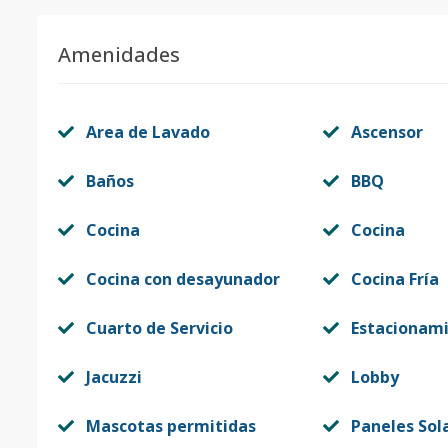
Amenidades
Area de Lavado
Ascensor
Baños
BBQ
Cocina
Cocina
Cocina con desayunador
Cocina Fría
Cuarto de Servicio
Estacionam
Jacuzzi
Lobby
Mascotas permitidas
Paneles Sol