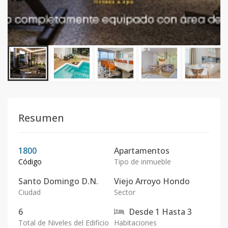
Resumen
1800
Apartamentos
Código
Tipo de inmueble
Santo Domingo D.N.
Viejo Arroyo Hondo
Ciudad
Sector
6
Desde
1
Hasta
3
Total de Niveles del Edificio
Habitaciones