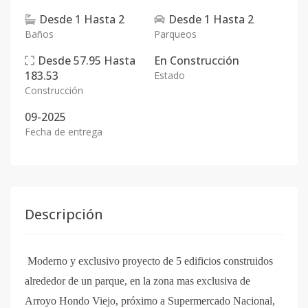
Desde
1
Hasta
2
Desde
1
Hasta
2
Baños
Parqueos
Desde
57.95
Hasta
En
Construcción
183.53
Estado
Construcción
09-2025
Fecha de entrega
Descripción
Moderno y exclusivo proyecto de 5 edificios construidos
alrededor de un parque, en la zona mas exclusiva de
Arroyo Hondo Viejo, próximo a Supermercado Nacional,