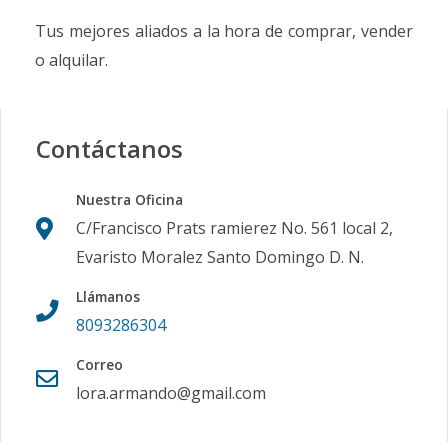
Tus mejores aliados a la hora de comprar, vender
o alquilar.
Contáctanos
Nuestra Oficina
C/Francisco Prats ramierez No. 561 local 2,
Evaristo Moralez Santo Domingo D. N.
Llámanos
8093286304
Correo
lora.armando@gmail.com