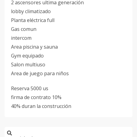
2 ascensores ultima generación
lobby climatizado
Planta eléctrica full
Gas comun
intercom
Area piscina y sauna
Gym equipado
Salon multiuso
Area de juego para niños
Reserva 5000 us
firma de contrato 10%
40% duran la construcción