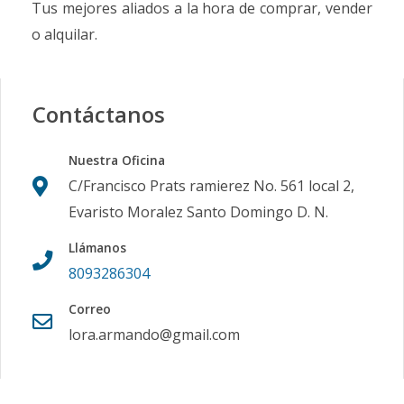
Tus mejores aliados a la hora de comprar, vender
o alquilar.
Contáctanos
Nuestra Oficina
C/Francisco Prats ramierez No. 561 local 2,
Evaristo Moralez Santo Domingo D. N.
Llámanos
8093286304
Correo
lora.armando@gmail.com