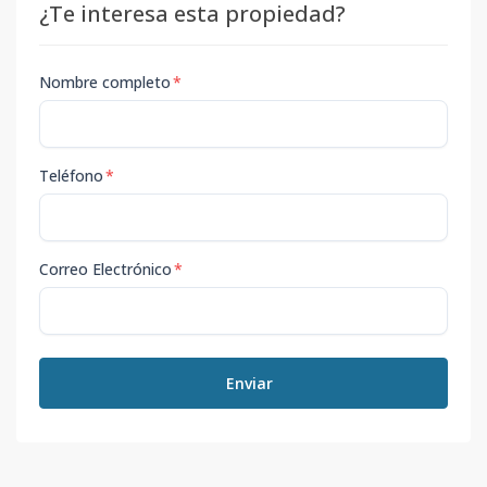
¿Te interesa esta propiedad?
Nombre completo
*
Teléfono
*
Correo Electrónico
*
Enviar