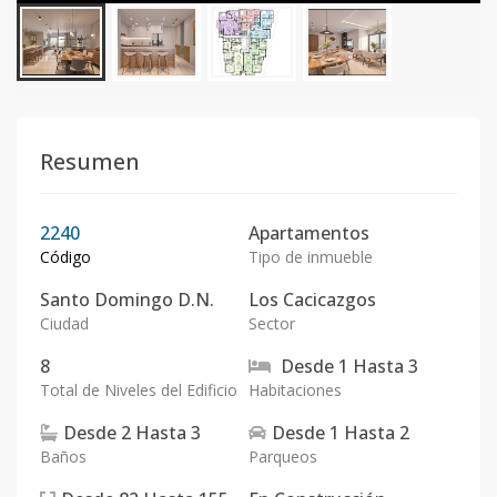
Resumen
2240
Apartamentos
Código
Tipo de inmueble
Santo Domingo D.N.
Los Cacicazgos
Ciudad
Sector
8
Desde
1
Hasta
3
Total de Niveles del Edificio
Habitaciones
Desde
2
Hasta
3
Desde
1
Hasta
2
Baños
Parqueos