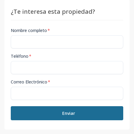
¿Te interesa esta propiedad?
Nombre completo
*
Teléfono
*
Correo Electrónico
*
Enviar