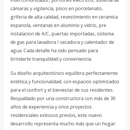
intercomunicador, portones eléctricos, sistema de
cámaras y vigilancia, pisos en porcelanato,
griferia de alta calidad, revestimiento en ceramica
espanola, ventanas en aluminio y vidrio, pre
instalacion de A/C, puertas importadas, sistema
de gas para lavadora / secadora y calentador de
agua. Cada detalle ha sido pensado para
brindarte tranquilidad y conveniencia.
Su diseño arquitectónico equilibra perfectamente
estética y funcionalidad, con espacios optimizados
para el confort y el bienestar de sus residentes.
Respaldado por una constructora con más de 30
años de experiencia y once proyectos
residenciales exitosos previos, este nuevo
desarrollo representa mucho más que un hogar: