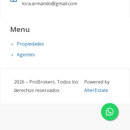
lora.armando@gmail.com
Menu
Propiedades
Agentes
2026
–
ProBrokers
.
Todos los
Powered by
derechos reservados
AlterEstate