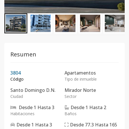
Resumen
3804
Apartamentos
Código
Tipo de inmueble
Santo Domingo D.N.
Mirador Norte
Ciudad
Sector
Desde
1
Hasta
3
Desde
1
Hasta
2
Habitaciones
Baños
Desde
1
Hasta
3
Desde
77.3
Hasta
165