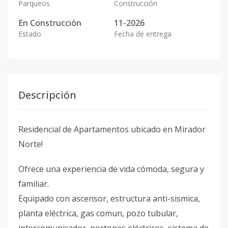
Parqueos
Construcción
En
Construcción
11-2026
Estado
Fecha de entrega
Descripción
Residencial de Apartamentos ubicado en Mirador
Norte!
Ofrece una experiencia de vida cómoda, segura y
familiar.
Equipado con ascensor, estructura anti-sismica,
planta eléctrica, gas comun, pozo tubular,