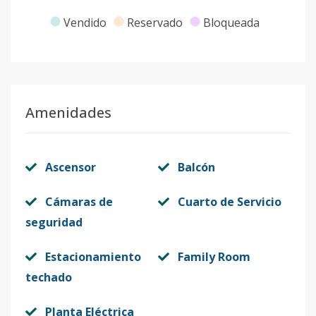
Vendido
Reservado
Bloqueada
Amenidades
Ascensor
Balcón
Cámaras de
Cuarto de Servicio
seguridad
Estacionamiento
Family Room
techado
Planta Eléctrica