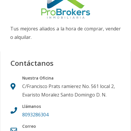
Tus mejores aliados a la hora de comprar, vender
o alquilar.
Contáctanos
Nuestra Oficina
C/Francisco Prats ramierez No. 561 local 2,
Evaristo Moralez Santo Domingo D. N.
Llámanos
8093286304
Correo