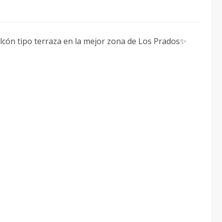
lcón tipo terraza en la mejor zona de Los Prados✨