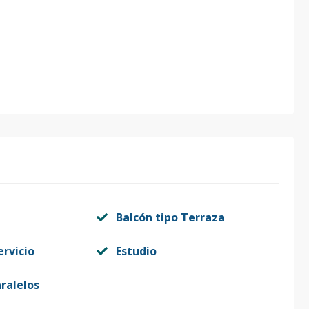
Balcón tipo Terraza
ervicio
Estudio
ralelos