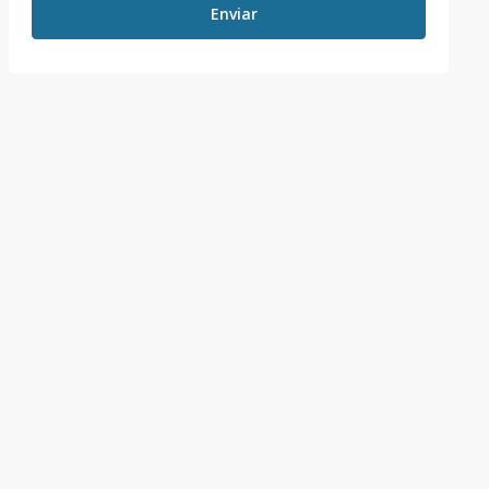
Enviar