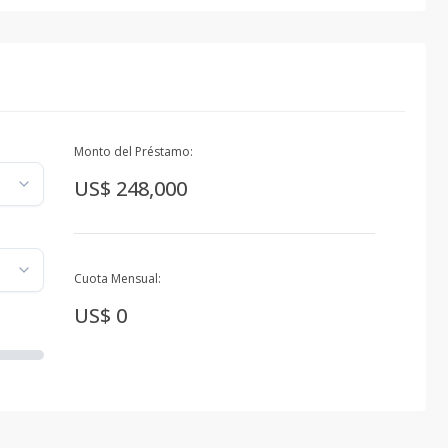
Monto del Préstamo:
US$ 248,000
Cuota Mensual:
US$ 0