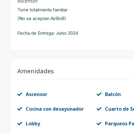
Ascensor
Torre totalmente familiar
(No se aceptan AirBnB)
Fecha de Entrega: Junio 2024
Amenidades
Ascensor
Balcón
Cocina con desayunador
Cuarto de S
Lobby
Parqueos Pa