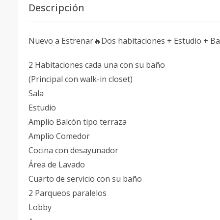
Descripción
Nuevo a Estrenar🔥Dos habitaciones + Estudio + Ba
2 Habitaciones cada una con su baño
(Principal con walk-in closet)
Sala
Estudio
Amplio Balcón tipo terraza
Amplio Comedor
Cocina con desayunador
Área de Lavado
Cuarto de servicio con su baño
2 Parqueos paralelos
Lobby