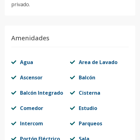
privado.
Amenidades
Agua
Area de Lavado
Ascensor
Balcón
Balcón Integrado
Cisterna
Comedor
Estudio
Intercom
Parqueos
Portón Eléctrico
Sala