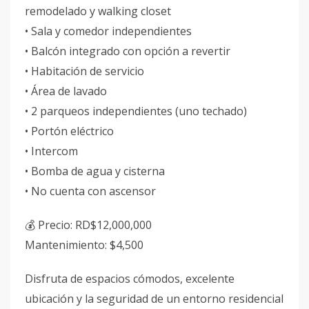
remodelado y walking closet
• Sala y comedor independientes
• Balcón integrado con opción a revertir
• Habitación de servicio
• Área de lavado
• 2 parqueos independientes (uno techado)
• Portón eléctrico
• Intercom
• Bomba de agua y cisterna
• No cuenta con ascensor
💰 Precio: RD$12,000,000
Mantenimiento: $4,500
Disfruta de espacios cómodos, excelente
ubicación y la seguridad de un entorno residencial