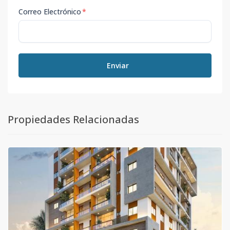
Correo Electrónico
*
Enviar
Propiedades Relacionadas