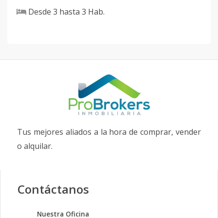
Desde
3
hasta
3
Hab.
Tus mejores aliados a la hora de comprar, vender
o alquilar.
Contáctanos
Nuestra Oficina