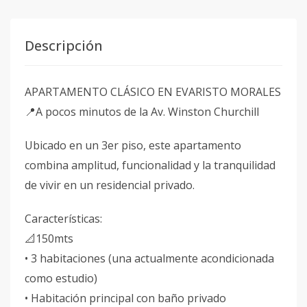
Descripción
APARTAMENTO CLÁSICO EN EVARISTO MORALES
📍A pocos minutos de la Av. Winston Churchill
Ubicado en un 3er piso, este apartamento
combina amplitud, funcionalidad y la tranquilidad
de vivir en un residencial privado.
Características:
📐150mts
• 3 habitaciones (una actualmente acondicionada
como estudio)
• Habitación principal con baño privado