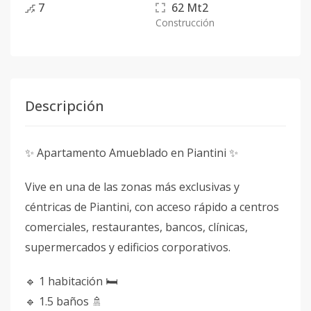
7
62
Mt2
Construcción
Descripción
✨ Apartamento Amueblado en Piantini ✨
Vive en una de las zonas más exclusivas y
céntricas de Piantini, con acceso rápido a centros
comerciales, restaurantes, bancos, clínicas,
supermercados y edificios corporativos.
🔹 1 habitación 🛏️
🔹 1.5 baños 🚿