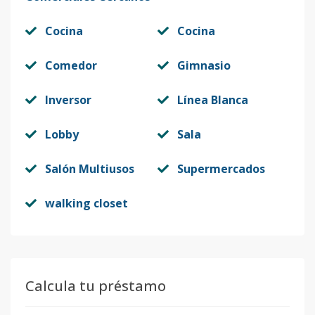
Cocina
Cocina
Comedor
Gimnasio
Inversor
Línea Blanca
Lobby
Sala
Salón Multiusos
Supermercados
walking closet
Calcula tu préstamo