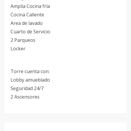
Amplia Cocina fría
Cocina Caliente
Area de lavado
Cuarto de Servicio
2 Parqueos
Locker
Torre cuenta con:
Lobby amueblado
Seguridad 24/7
2 Ascensores