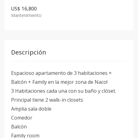
US$ 16,800
Mantenimiento
Descripción
Espacioso apartamento de 3 habitaciones +
Balcón + Family en la mejor zona de Naco!
3 Habitaciones cada una con su baño y clóset.
Principal tiene 2 walk-in closets
Amplia sala doble
Comedor
Balcón
Family room