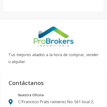
Tus mejores aliados a la hora de comprar, vender
o alquilar.
Contáctanos
Nuestra Oficina
C/Francisco Prats ramierez No. 561 local 2,