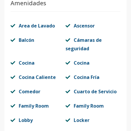
Amenidades
Area de Lavado
Ascensor
Balcón
Cámaras de
seguridad
Cocina
Cocina
Cocina Caliente
Cocina Fría
Comedor
Cuarto de Servicio
Family Room
Family Room
Lobby
Locker