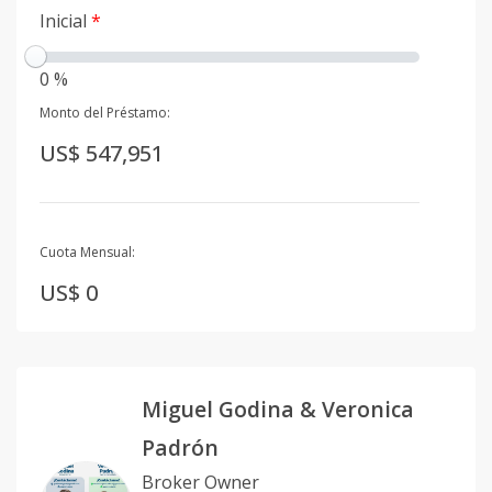
Inicial
*
0 %
Monto del Préstamo:
US$ 547,951
Cuota Mensual:
US$ 0
Miguel Godina & Veronica
Padrón
Broker Owner