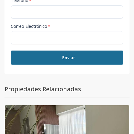
Teléfono
*
Correo Electrónico
*
Enviar
Propiedades Relacionadas