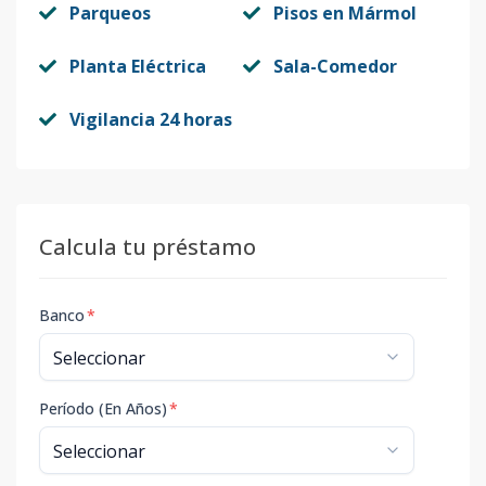
Parqueos
Pisos en Mármol
Planta Eléctrica
Sala-Comedor
Vigilancia 24 horas
Calcula tu préstamo
Banco
*
Período (En Años)
*