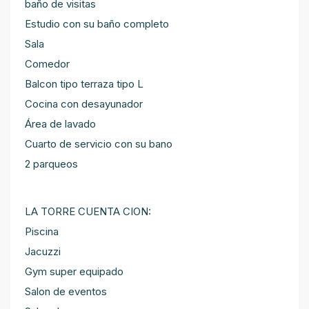
baño de visitas
Estudio con su baño completo
Sala
Comedor
Balcon tipo terraza tipo L
Cocina con desayunador
Área de lavado
Cuarto de servicio con su bano
2 parqueos
LA TORRE CUENTA CION:
Piscina
Jacuzzi
Gym super equipado
Salon de eventos