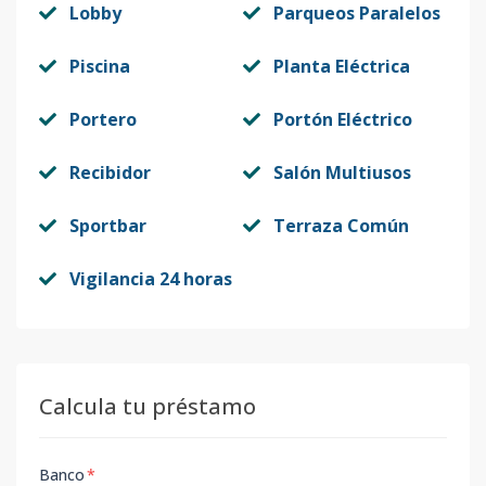
Lobby
Parqueos Paralelos
Piscina
Planta Eléctrica
Portero
Portón Eléctrico
Recibidor
Salón Multiusos
Sportbar
Terraza Común
Vigilancia 24 horas
Calcula tu préstamo
Banco
*