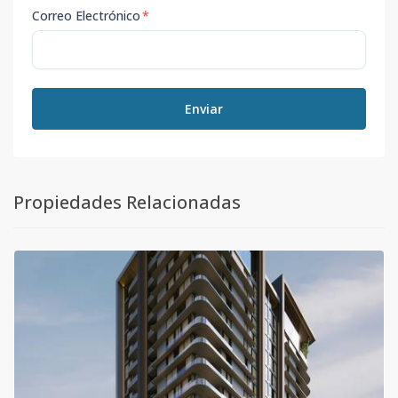
Correo Electrónico
*
Enviar
Propiedades Relacionadas