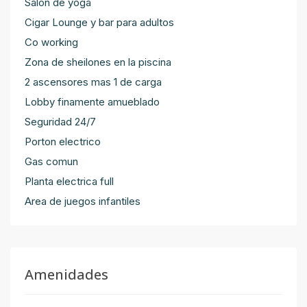
Salon de yoga
Cigar Lounge y bar para adultos
Co working
Zona de sheilones en la piscina
2 ascensores mas 1 de carga
Lobby finamente amueblado
Seguridad 24/7
Porton electrico
Gas comun
Planta electrica full
Area de juegos infantiles
Amenidades