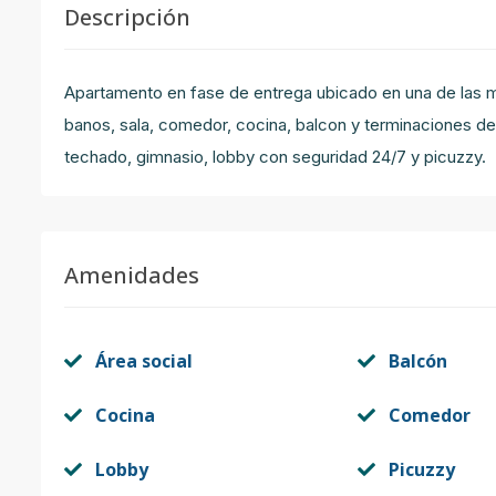
Descripción
Apartamento en fase de entrega ubicado en una de las me
banos, sala, comedor, cocina, balcon y terminaciones de 
techado, gimnasio, lobby con seguridad 24/7 y picuzzy.
Amenidades
Área social
Balcón
Cocina
Comedor
Lobby
Picuzzy