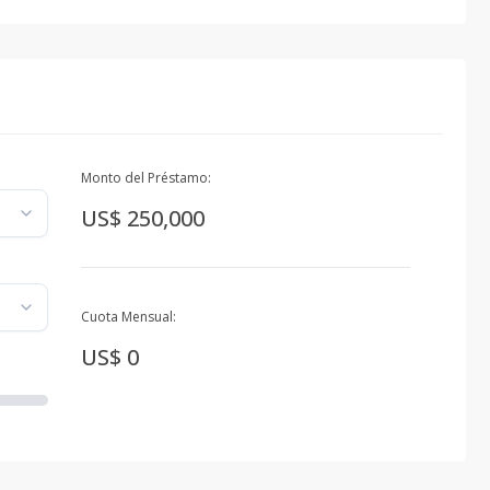
Monto del Préstamo:
US$ 250,000
Cuota Mensual:
US$ 0