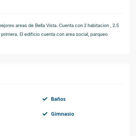
jores areas de Bella Vista. Cuenta con 2 habitacion , 2.5
primera. El edificio cuenta con area social, parqueo
Baños
Gimnasio