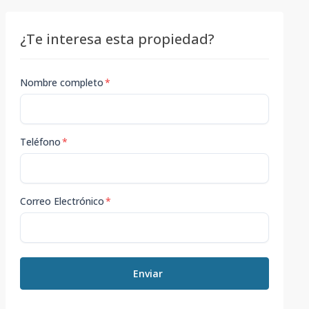
¿Te interesa esta propiedad?
Nombre completo
*
Teléfono
*
Correo Electrónico
*
Enviar