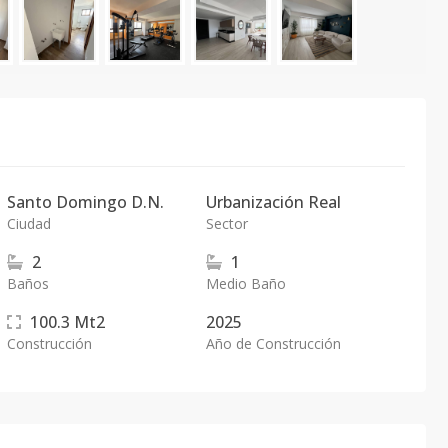
Santo Domingo D.N.
Urbanización Real
Ciudad
Sector
2
1
Baños
Medio Baño
100.3
Mt2
2025
Construcción
Año de Construcción