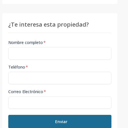
¿Te interesa esta propiedad?
Nombre completo
*
Teléfono
*
Correo Electrónico
*
Enviar