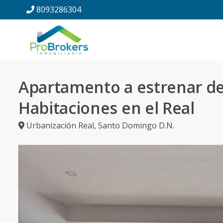
8093286304
Apartamento a estrenar de
Habitaciones en el Real
Urbanización Real
,
Santo Domingo D.N.