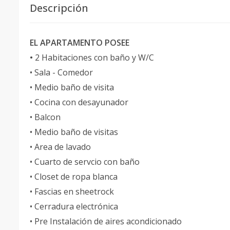
Descripción
EL APARTAMENTO POSEE
•
2 Habitaciones con baño y W/C
• Sala - Comedor
• Medio baño de visita
• Cocina con desayunador
• Balcon
• Medio baño de visitas
• Area de lavado
• Cuarto de servcio con baño
• Closet de ropa blanca
• Fascias en sheetrock
• Cerradura electrónica
• Pre Instalación de aires acondicionado