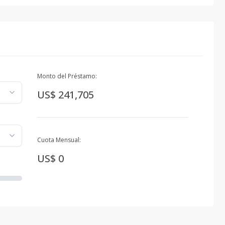
Monto del Préstamo:
US$ 241,705
Cuota Mensual:
US$ 0