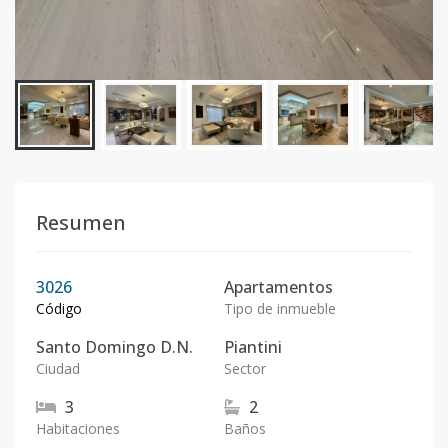
Resumen
3026
Apartamentos
Código
Tipo de inmueble
Santo Domingo D.N.
Piantini
Ciudad
Sector
3
2
Habitaciones
Baños