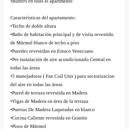
Shutters en todo el apartmento
Características del apartamento:
•Techo de doble altura
•Baño de habitación principal y de visita revestido
de Mármol blanco de techo a piso
•Paredes revestidas en Estuco Veneciano
•Pre instalación de aire acondicionado Central en
todas las áreas
•5 manejadoras ( Fan Coil Unit ) para sectorizacion
del aire en todas las áreas
•Pared de terraza revestida en Madera
•Vigas de Madera en área de la terraza
•Puertas De Madera Laqueadas en blanco
•Cocina Caliente revestida en Granito
•Pisos de Mármol