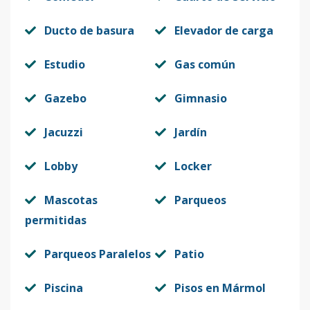
Ducto de basura
Elevador de carga
Estudio
Gas común
Gazebo
Gimnasio
Jacuzzi
Jardín
Lobby
Locker
Mascotas
Parqueos
permitidas
Parqueos Paralelos
Patio
Piscina
Pisos en Mármol