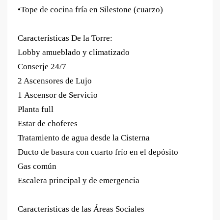
•Tope de cocina fría en Silestone (cuarzo)
Características De la Torre:
Lobby amueblado y climatizado
Conserje 24/7
2 Ascensores
de Lujo
1
Ascensor de Servicio
Planta full
Estar de choferes
Tratamiento de agua desde la Cisterna
Ducto de basura con cuarto frío en el depósito
Gas común
Escalera principal y de emergencia
Características de las Áreas Sociales