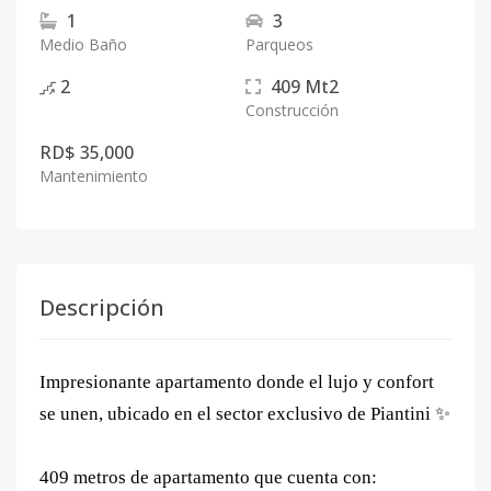
1
3
Medio Baño
Parqueos
2
409
Mt2
Construcción
RD$ 35,000
Mantenimiento
Descripción
Impresionante apartamento donde el lujo y confort
se unen, ubicado en el sector exclusivo de Piantini ✨
409 metros de apartamento que cuenta con: