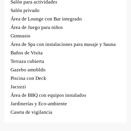
Salón para actividades
Salón privado
Área de Lounge con Bar integrado
Área de Juego para niños
Gimnasio
Área de Spa con instalaciones para masaje y Sauna
Baños de Visita
Terraza cubierta
Gazebo amobldo
Piscina con Deck
Jacuzzi
Área de BBQ con equipos instalados
Jardinerías y Eco-ambiente
Caseta de vigilancia