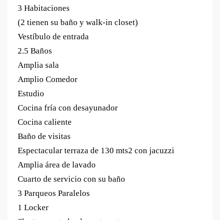
3 Habitaciones
(2 tienen su baño y walk-in closet)
Vestíbulo de entrada
2.5 Baños
Amplia sala
Amplio Comedor
Estudio
Cocina fría con desayunador
Cocina caliente
Baño de visitas
Espectacular terraza de 130 mts2 con jacuzzi
Amplia área de lavado
Cuarto de servicio con su baño
3 Parqueos Paralelos
1 Locker