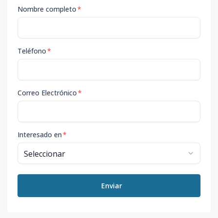
Nombre completo
*
Teléfono
*
Correo Electrónico
*
Interesado en
*
Enviar