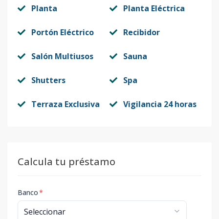
Planta
Planta Eléctrica
Portón Eléctrico
Recibidor
Salón Multiusos
Sauna
Shutters
Spa
Terraza Exclusiva
Vigilancia 24 horas
Calcula tu préstamo
Banco
*