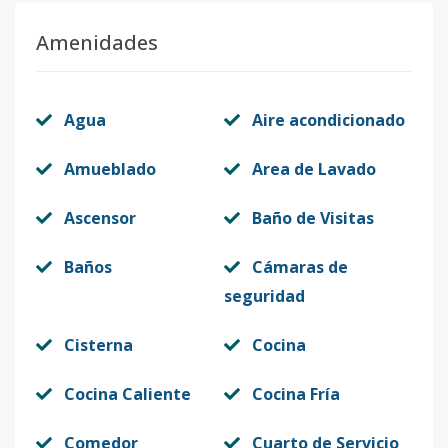
Amenidades
Agua
Aire acondicionado
Amueblado
Area de Lavado
Ascensor
Baño de Visitas
Baños
Cámaras de
seguridad
Cisterna
Cocina
Cocina Caliente
Cocina Fría
Comedor
Cuarto de Servicio