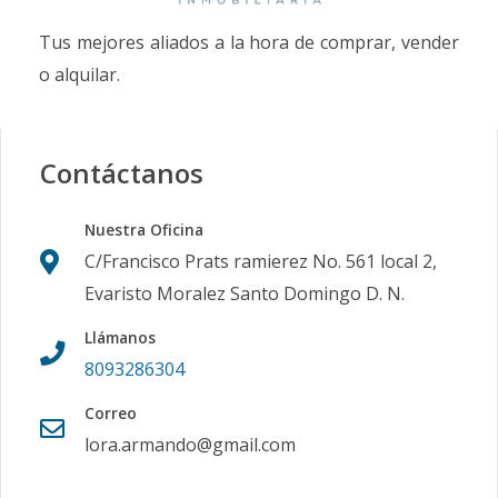
Tus mejores aliados a la hora de comprar, vender
o alquilar.
Contáctanos
Nuestra Oficina
C/Francisco Prats ramierez No. 561 local 2,
Evaristo Moralez Santo Domingo D. N.
Llámanos
8093286304
Correo
lora.armando@gmail.com