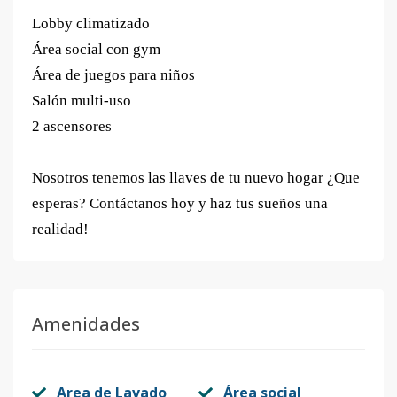
Lobby climatizado
Área social con gym
Área de juegos para niños
Salón multi-uso
2 ascensores
Nosotros tenemos las llaves de tu nuevo hogar ¿Que
esperas? Contáctanos hoy y haz tus sueños una
realidad!
Amenidades
Area de Lavado
Área social