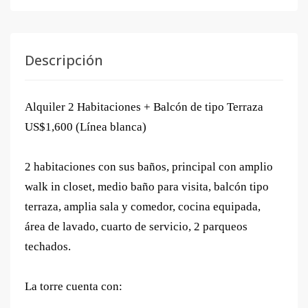
Descripción
Alquiler 2 Habitaciones + Balcón de tipo Terraza
US$1,600 (Línea blanca)
2 habitaciones con sus baños, principal con amplio
walk in closet, medio baño para visita, balcón tipo
terraza, amplia sala y comedor, cocina equipada,
área de lavado, cuarto de servicio, 2 parqueos
techados.
La torre cuenta con: