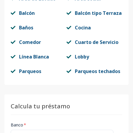
Balcón
Balcón tipo Terraza
Baños
Cocina
Comedor
Cuarto de Servicio
Línea Blanca
Lobby
Parqueos
Parqueos techados
Calcula tu préstamo
Banco
*