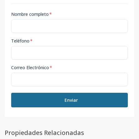
Nombre completo
*
Teléfono
*
Correo Electrónico
*
Enviar
Propiedades Relacionadas