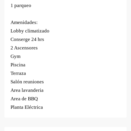
1 parqueo
Amenidades:
Lobby climatizado
Conserge 24 hrs
2 Ascensores
Gym
Piscina
Terraza
Salón reuniones
Area lavanderia
Area de BBQ
Planta Eléctrica