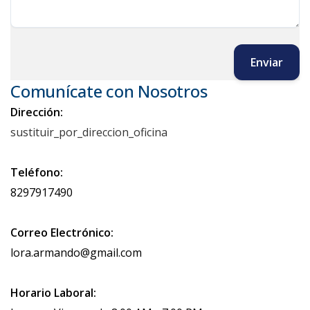
Enviar
Comunícate con Nosotros
Dirección:
sustituir_por_direccion_oficina
Teléfono:
8297917490
Correo Electrónico:
lora.armando@gmail.com
Horario Laboral: