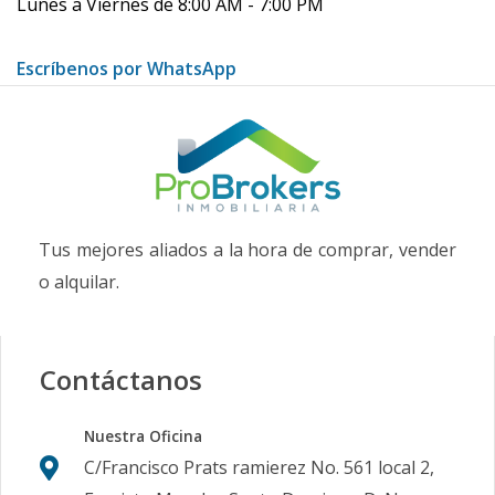
Lunes a Viernes de 8:00 AM - 7:00 PM
Escríbenos por WhatsApp
Tus mejores aliados a la hora de comprar, vender
o alquilar.
Contáctanos
Nuestra Oficina
C/Francisco Prats ramierez No. 561 local 2,