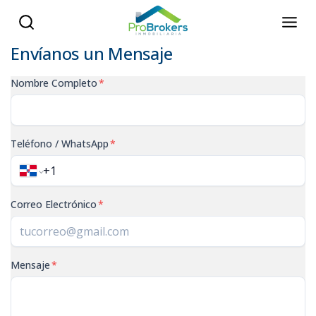
Envíanos un Mensaje
Nombre Completo
*
Teléfono / WhatsApp
*
Correo Electrónico
*
Mensaje
*